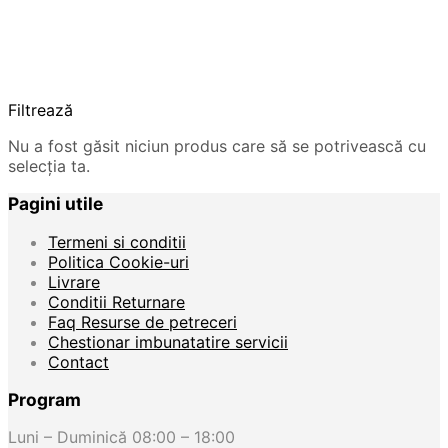
Filtrează
Nu a fost găsit niciun produs care să se potrivească cu
selecția ta.
Pagini utile
Termeni si conditii
Politica Cookie-uri
Livrare
Conditii Returnare
Faq Resurse de petreceri
Chestionar imbunatatire servicii
Contact
Program
Luni – Duminică 08:00 – 18:00