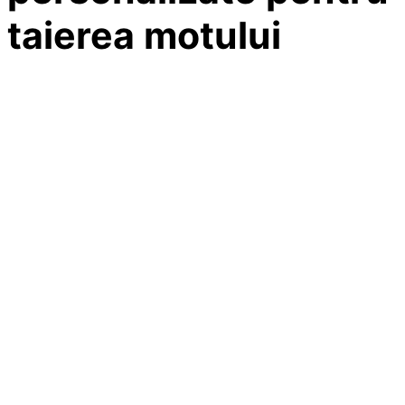
taierea motului