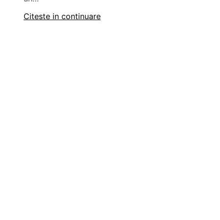
Citeste in continuare