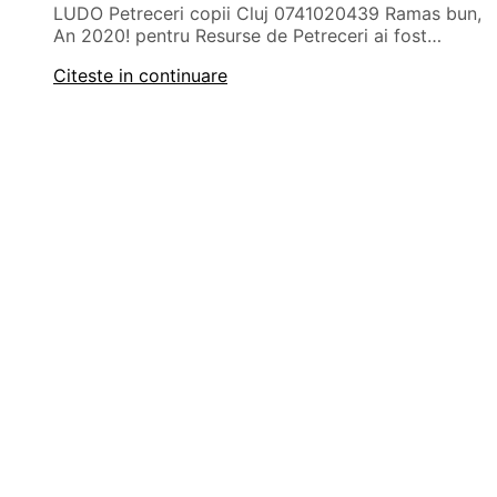
LUDO Petreceri copii Cluj 0741020439 Ramas bun,
An 2020! pentru Resurse de Petreceri ai fost…
Citeste in continuare