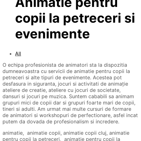
Animatie pentru
copii la petreceri si
evenimente
All
O echipa profesionista de animatori sta la dispozitia
dumneavoastra cu servicii de animatie pentru copii la
petreceri si alte tipuri de evenimente. Acestea pot
desfasura in siguranta, jocuri si activitati de animaţie
ateliere de creatie, ateliere cu jocuri de societate,
dansuri si jocuri pe muzica. Suntem cababili sa animam
grupuri mici de copii dar si grupuri foarte mari de copii,
tineri si adulti. Am urmat mai multe cursuri de formare
de animatori si workshopuri de perfectionare, asfel incat
putem da dovada de profesionalism si incredere.
animatie, animatie copii, animatie copii cluj, animatie
pentru copii la petreceri, animatie pentru copii la