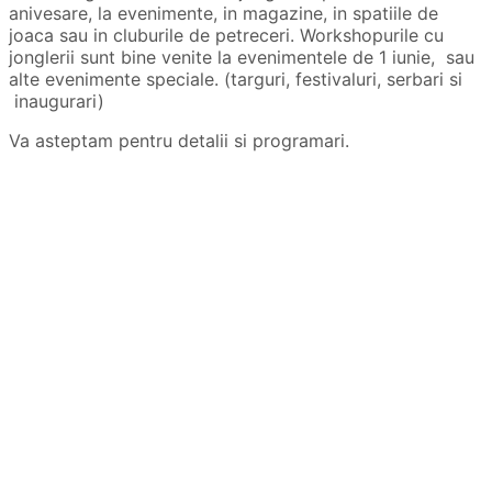
anivesare, la evenimente, in magazine, in spatiile de
joaca sau in cluburile de petreceri. Workshopurile cu
jonglerii sunt bine venite la evenimentele de 1 iunie, sau
alte evenimente speciale. (targuri, festivaluri, serbari si
inaugurari)
Va asteptam pentru detalii si programari.