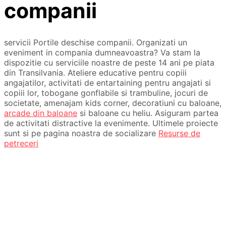
companii
servicii Portile deschise companii. Organizati un
eveniment in compania dumneavoastra? Va stam la
dispozitie cu serviciile noastre de peste 14 ani pe piata
din Transilvania. Ateliere educative pentru copiii
angajatilor, activitati de entartaining pentru angajati si
copiii lor, tobogane gonflabile si trambuline, jocuri de
societate, amenajam kids corner, decoratiuni cu baloane,
arcade din baloane
si baloane cu heliu. Asiguram partea
de activitati distractive la evenimente. Ultimele proiecte
sunt si pe pagina noastra de socializare
Resurse de
petreceri