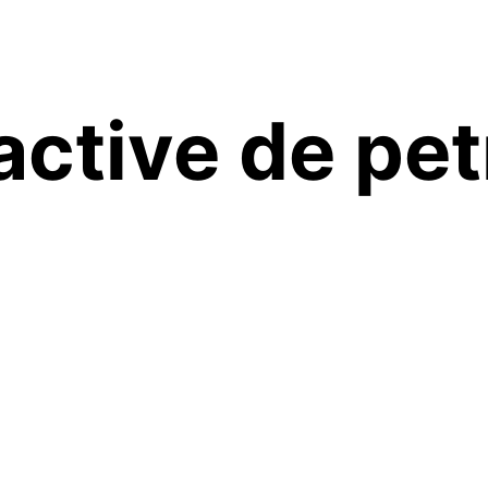
ractive de pe