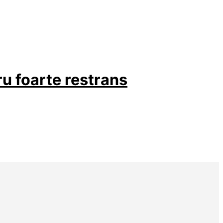
u foarte restrans